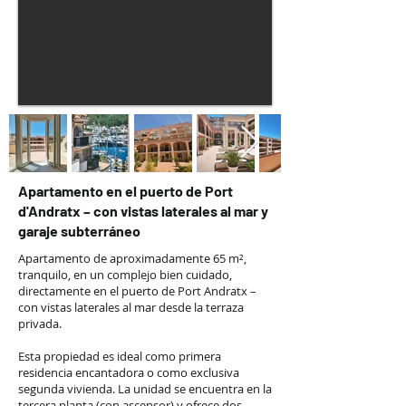
Apartamento en el puerto de Port
d'Andratx – con vistas laterales al mar y
garaje subterráneo
Apartamento de aproximadamente 65 m²,
tranquilo, en un complejo bien cuidado,
directamente en el puerto de Port Andratx –
con vistas laterales al mar desde la terraza
privada.
Esta propiedad es ideal como primera
residencia encantadora o como exclusiva
segunda vivienda. La unidad se encuentra en la
tercera planta (con ascensor) y ofrece dos