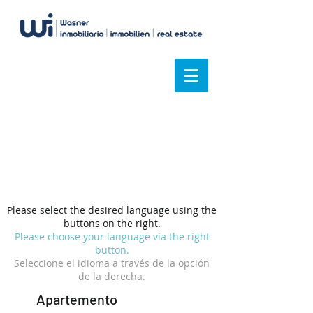
We have an overview
Please select the desired language using the
buttons on the right.
Please choose your language via the right
button.
Seleccione el idioma a través de la opción
de la derecha.
Apartemento