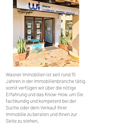
Wasner Immobilien ist seit rund 15
Jahren in der Immobilienbranche tätig,
somit verfügen wir über die nötige
Erfahrung und das Know-How, um Sie
fachkundig und kompetent bei der
Suche oder dem Verkauf Ihrer
Immobilie zu beraten und Ihnen zur
Seite zu stehen.