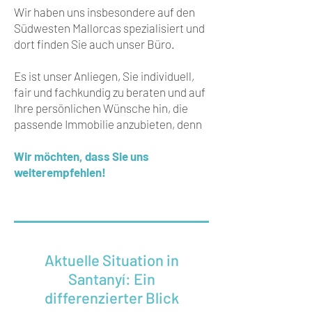
Wir haben uns insbesondere auf den
Südwesten Mallorcas spezialisiert und
dort finden Sie auch unser Büro.
Es ist unser Anliegen, Sie individuell,
fair und fachkundig zu beraten und auf
Ihre persönlichen Wünsche hin, die
passende Immobilie anzubieten, denn
Wir möchten, dass Sie uns
weiterempfehlen!
Über uns | Wasner Inmobiliaria slu |
Mallorca
Aktuelle Situation in
Santanyí: Ein
differenzierter Blick